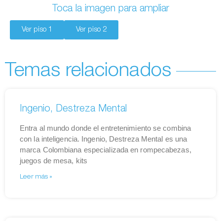
Toca la imagen para ampliar
Ver piso 1
Ver piso 2
Temas relacionados
Ingenio, Destreza Mental
Entra al mundo donde el entretenimiento se combina
con la inteligencia. Ingenio, Destreza Mental es una
marca Colombiana especializada en rompecabezas,
juegos de mesa, kits
Leer más »