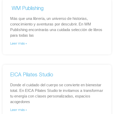
WM Publishing
Más que una librería, un universo de historias,
conocimiento y aventuras por descubrir. En WM
Publishing encontrarás una cuidada selección de libros
para todas las
Leer más »
EICA Pilates Studio
Donde el cuidado del cuerpo se convierte en bienestar
total. En EICA Pilates Studio te invitamos a transformar
tu energía con clases personalizadas, espacios
acogedores
Leer más »