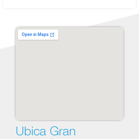
Ubica Gran