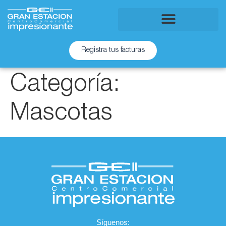
Registra tus facturas
Categoría:
Mascotas
Síguenos: