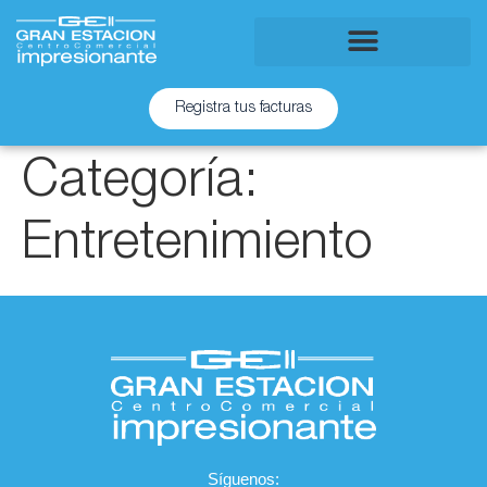
Registra tus facturas
Categoría:
Entretenimiento
Síguenos: